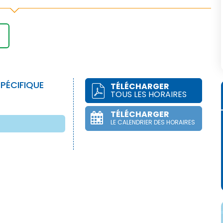
PÉCIFIQUE
TÉLÉCHARGER
TOUS LES HORAIRES
TÉLÉCHARGER
LE CALENDRIER DES HORAIRES