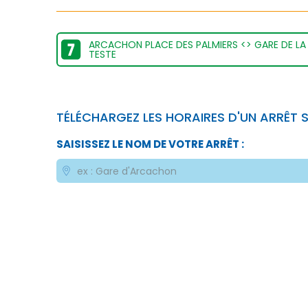
ARCACHON PLACE DES PALMIERS <> GARE DE LA
TESTE
TÉLÉCHARGEZ LES HORAIRES D'UN ARRÊT S
SAISISSEZ LE NOM DE VOTRE ARRÊT :