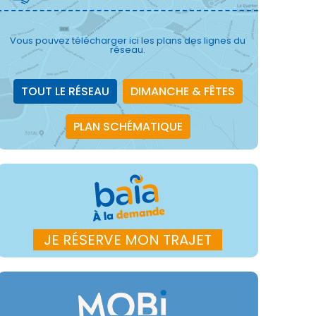
Vous pouvez télécharger ici les plans des lignes du
réseau.
TOUT LE RÉSEAU
DIMANCHE & FÊTES
PLAN SCHÉMATIQUE
JE RÉSERVE MON TRAJET