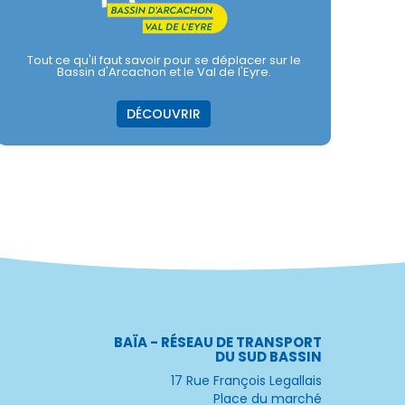
Tout ce qu'il faut savoir pour se déplacer sur le
Bassin d'Arcachon et le Val de l'Eyre.
DÉCOUVRIR
BAÏA - RÉSEAU DE TRANSPORT
DU SUD BASSIN
17 Rue François Legallais
Place du marché