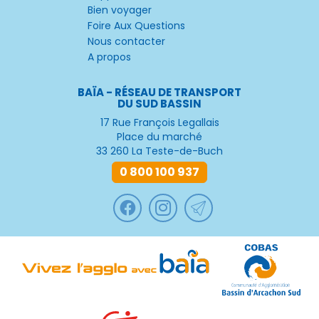
Bien voyager
Foire Aux Questions
Nous contacter
A propos
BAÏA - RÉSEAU DE TRANSPORT
DU SUD BASSIN
17 Rue François Legallais
Place du marché
33 260 La Teste-de-Buch
0 800 100 937