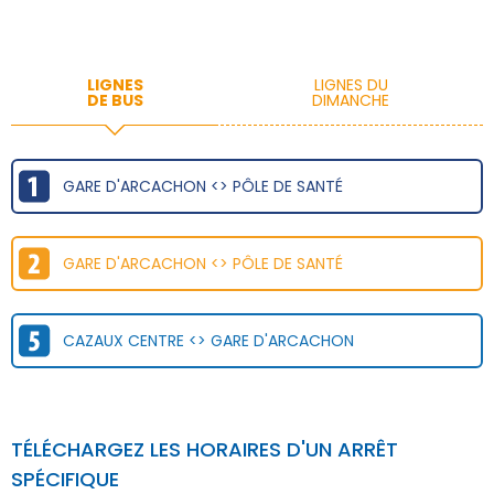
LIGNES
LIGNES DU
DE BUS
DIMANCHE
GARE D'ARCACHON <> PÔLE DE SANTÉ
GARE D'ARCACHON <> PÔLE DE SANTÉ
CAZAUX CENTRE <> GARE D'ARCACHON
TÉLÉCHARGEZ LES HORAIRES D'UN ARRÊT
SPÉCIFIQUE