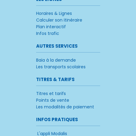
Horaires & Lignes
Calculer son itinéraire
Plan interactif
Infos trafic
AUTRES SERVICES
Baïa à la demande
Les transports scolaires
TITRES & TARIFS
Titres et tarifs
Points de vente
Les modalités de paiement
INFOS PRATIQUES
L'appli Modalis