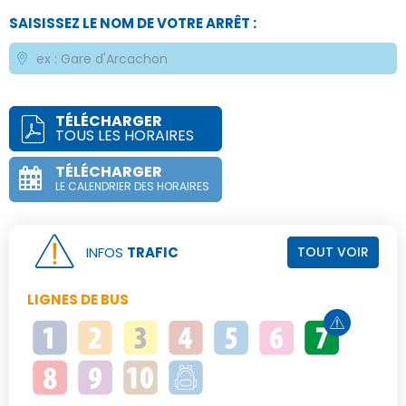
SAISISSEZ LE NOM DE VOTRE ARRÊT :
TÉLÉCHARGER
TOUS LES HORAIRES
TÉLÉCHARGER
LE CALENDRIER DES HORAIRES
INFOS
TRAFIC
TOUT VOIR
LIGNES DE BUS