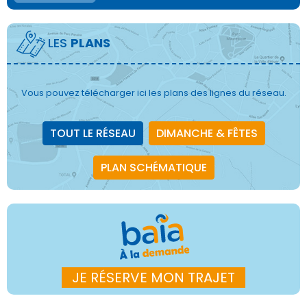
LES
PLANS
Vous pouvez télécharger ici les plans des lignes du réseau.
TOUT LE RÉSEAU
DIMANCHE & FÊTES
PLAN SCHÉMATIQUE
JE RÉSERVE MON TRAJET