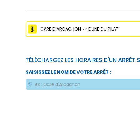
GARE D'ARCACHON <> DUNE DU PILAT
TÉLÉCHARGEZ LES HORAIRES D'UN ARRÊT S
SAISISSEZ LE NOM DE VOTRE ARRÊT :