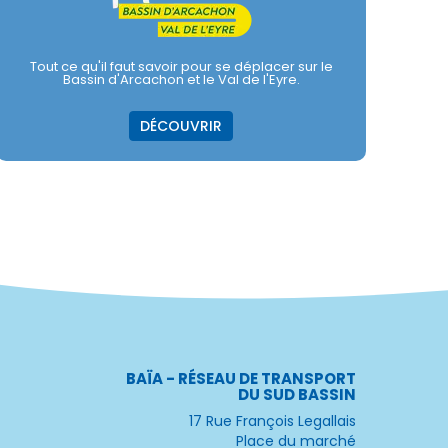
Tout ce qu'il faut savoir pour se déplacer sur le
Bassin d'Arcachon et le Val de l'Eyre.
DÉCOUVRIR
BAÏA - RÉSEAU DE TRANSPORT
DU SUD BASSIN
17 Rue François Legallais
Place du marché