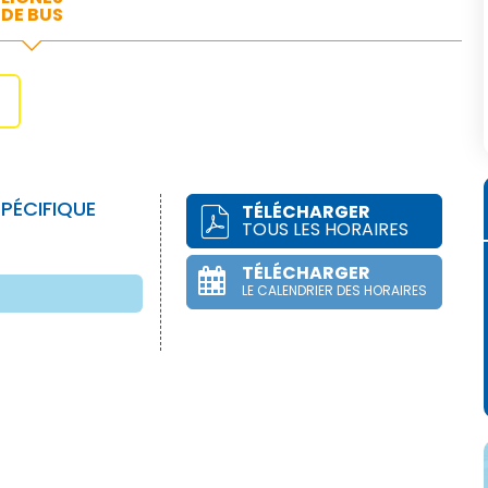
DE BUS
PÉCIFIQUE
TÉLÉCHARGER
TOUS LES HORAIRES
TÉLÉCHARGER
LE CALENDRIER DES HORAIRES