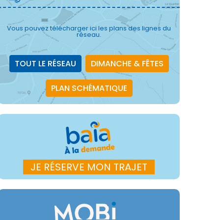
Vous pouvez télécharger ici les plans des lignes du
réseau.
TOUT LE RÉSEAU
DIMANCHE & FÊTES
PLAN SCHÉMATIQUE
JE RÉSERVE MON TRAJET