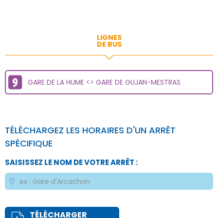
LIGNES
DE BUS
GARE DE LA HUME <> GARE DE GUJAN-MESTRAS
TÉLÉCHARGEZ LES HORAIRES D'UN ARRÊT
SPÉCIFIQUE
SAISISSEZ LE NOM DE VOTRE ARRÊT :
TÉLÉCHARGER