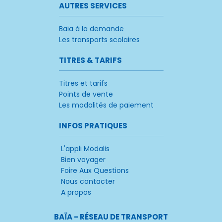
AUTRES SERVICES
Baïa à la demande
Les transports scolaires
TITRES & TARIFS
Titres et tarifs
Points de vente
Les modalités de paiement
INFOS PRATIQUES
L'appli Modalis
Bien voyager
Foire Aux Questions
Nous contacter
A propos
BAÏA - RÉSEAU DE TRANSPORT