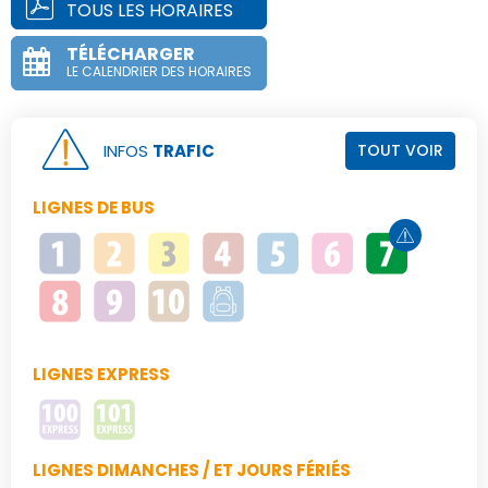
TOUS LES HORAIRES
TÉLÉCHARGER
LE CALENDRIER DES HORAIRES
INFOS
TRAFIC
TOUT VOIR
LIGNES DE BUS
LIGNES EXPRESS
LIGNES DIMANCHES / ET JOURS FÉRIÉS