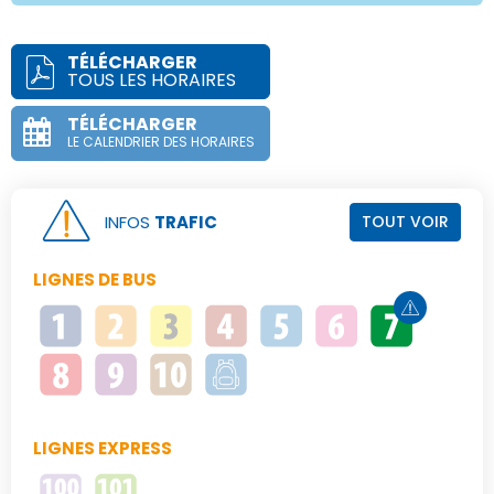
TÉLÉCHARGER
TOUS LES HORAIRES
TÉLÉCHARGER
LE CALENDRIER DES HORAIRES
INFOS
TRAFIC
TOUT VOIR
LIGNES DE BUS
LIGNES EXPRESS