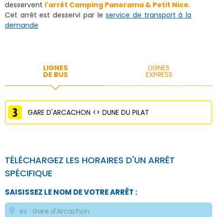
desservent
l'arrêt Camping Panorama & Petit Nice
.
Cet arrêt est desservi par le
service de transport à la
demande
LIGNES
LIGNES
DE BUS
EXPRESS
GARE D'ARCACHON <> DUNE DU PILAT
TÉLÉCHARGEZ LES HORAIRES D'UN ARRÊT
SPÉCIFIQUE
SAISISSEZ LE NOM DE VOTRE ARRÊT :