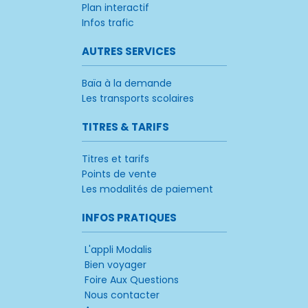
Plan interactif
Infos trafic
AUTRES SERVICES
Baïa à la demande
Les transports scolaires
TITRES & TARIFS
Titres et tarifs
Points de vente
Les modalités de paiement
INFOS PRATIQUES
L'appli Modalis
Bien voyager
Foire Aux Questions
Nous contacter