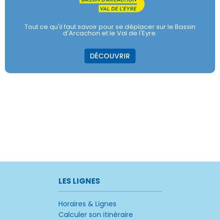
Tout ce qu'il faut savoir pour se déplacer sur le Bassin
d'Arcachon et le Val de l'Eyre.
DÉCOUVRIR
LES LIGNES
Horaires & Lignes
Calculer son itinéraire